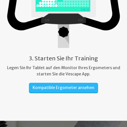
3. Starten Sie Ihr Training
Legen Sie Ihr Tablet auf den Monitor Ihres Ergometers und
starten Sie die Vescape App.
Kompatible Ergometer ansehen