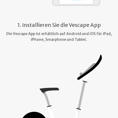
1. Installieren Sie die Vescape App
Die Vescape App ist erhältlich auf Android und iOS für iPad,
iPhone, Smarphone und Tablet.