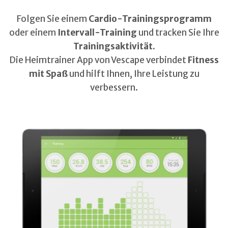
Folgen Sie einem
Cardio-Trainingsprogramm
oder einem
Intervall-Training
und tracken Sie Ihre
Trainingsaktivität.
Die Heimtrainer App von Vescape verbindet
Fitness
mit Spaß
und hilft Ihnen, Ihre Leistung zu
verbessern.