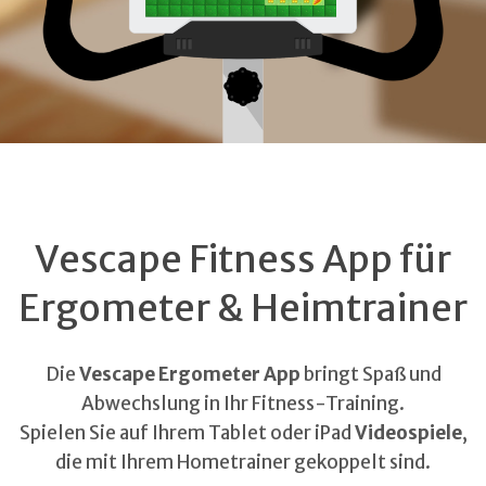
Vescape Fitness App für
Ergometer & Heimtrainer
Die
Vescape Ergometer App
bringt Spaß und
Abwechslung in Ihr Fitness-Training.
Spielen Sie auf Ihrem Tablet oder iPad
Videospiele
,
die mit Ihrem Hometrainer gekoppelt sind.