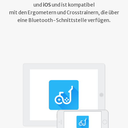
und
iOS
und ist kompatibel
mit den Ergometern und Crosstrainern, die über
eine Bluetooth-Schnittstelle verfügen.