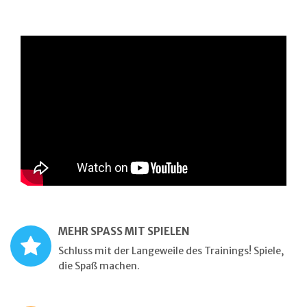
MEHR SPASS MIT SPIELEN
Schluss mit der Langeweile des Trainings! Spiele,
die Spaß machen.