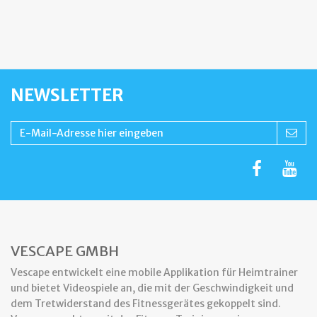
NEWSLETTER
VESCAPE GMBH
Vescape entwickelt eine mobile Applikation für Heimtrainer
und bietet Videospiele an, die mit der Geschwindigkeit und
dem Tretwiderstand des Fitnessgerätes gekoppelt sind.