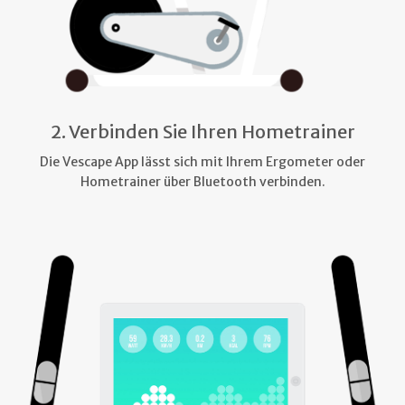
2. Verbinden Sie Ihren Hometrainer
Die Vescape App lässt sich mit Ihrem Ergometer oder
Hometrainer über Bluetooth verbinden.