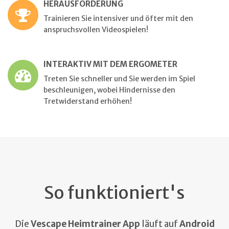
HERAUSFORDERUNG
Trainieren Sie intensiver und öfter mit den
anspruchsvollen Videospielen!
INTERAKTIV MIT DEM ERGOMETER
Treten Sie schneller und Sie werden im Spiel
beschleunigen, wobei Hindernisse den
Tretwiderstand erhöhen!
So funktioniert's
Die
Vescape Heimtrainer App
läuft auf
Android