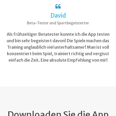
David
Beta-Tester und Sportbegeisterter
Als frühzeitiger Betatester konnte ich die App testen
und bin sehr begeistert davon! Die Spiele machen das
Training unglaublich viel unterhaltsamer! Man ist voll
konzentriert beim Spiel, trainiert richtig und vergisst
einfach die Zeit. Eine absolute Empfehlung von mir!
Downloaden Sie die App