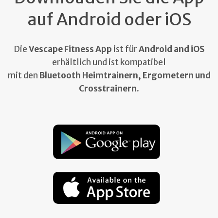
auf Android oder iOS
Die
Vescape Fitness App
ist für
Android and iOS
erhältlich und ist kompatibel
mit den
Bluetooth Heimtrainern, Ergometern und
Crosstrainern.