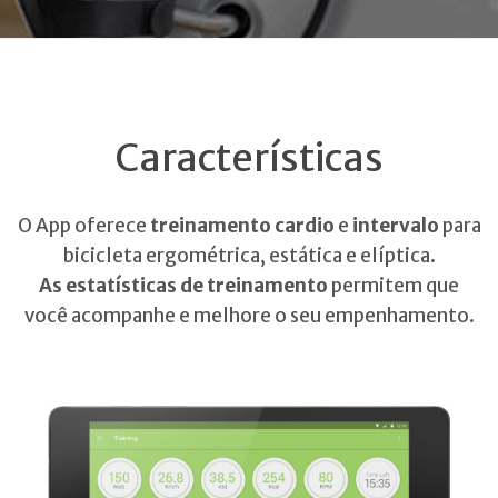
Características
O App oferece
treinamento cardio
e
intervalo
para
bicicleta ergométrica, estática e elíptica.
As estatísticas de treinamento
permitem que
você acompanhe e melhore o seu empenhamento.