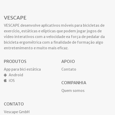
VESCAPE
VESCAPE desenvolve aplicativos móveis para bicicletas de
exercício, estáticas e elípticas que podem jogar jogos de
vídeo interativos com a velocidade ea força de pedalar da
bicicleta ergométrica com a finalidade de formação algo
entretenimento e muito mais eficaz.
PRODUTOS
APOIO
App para bici estática
Contato
Android
iOS
COMPANHIA
Quem somos
CONTATO
Vescape GmbH