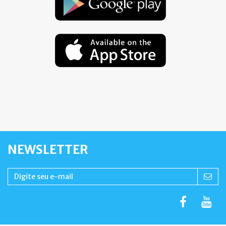
NEWSLETTER