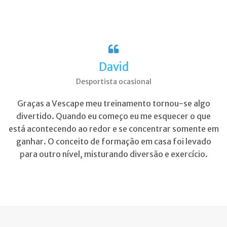
David
Desportista ocasional
Graças a Vescape meu treinamento tornou-se algo
divertido. Quando eu começo eu me esquecer o que
está acontecendo ao redor e se concentrar somente em
ganhar. O conceito de formação em casa foi levado
para outro nível, misturando diversão e exercício.