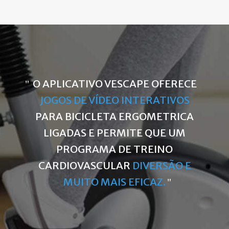
O APLICATIVO VESCAPE OFERECE
JOGOS DE VÍDEO INTERATIVOS
PARA BICICLETA ERGOMETRICA
LIGADAS E PERMITE QUE UM
PROGRAMA DE TREINO
CARDIOVASCULAR
DIVERSÃO E
MUITO MAIS EFICAZ.