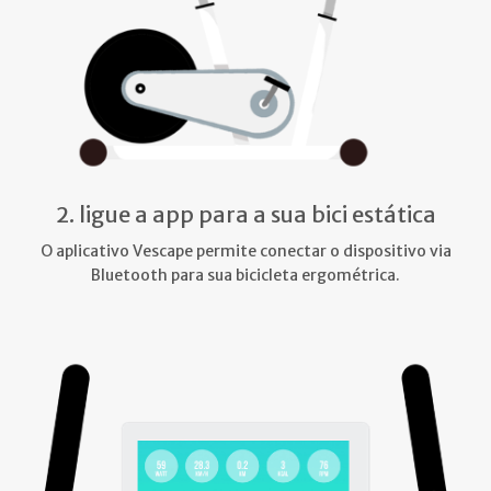
2. ligue a app para a sua bici estática
O aplicativo Vescape permite conectar o dispositivo via
Bluetooth para sua bicicleta ergométrica.