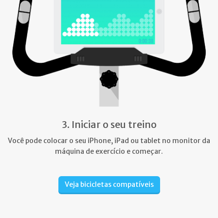
3. Iniciar o seu treino
Você pode colocar o seu iPhone, iPad ou tablet no monitor da
máquina de exercício e começar.
Veja bicicletas compatíveis