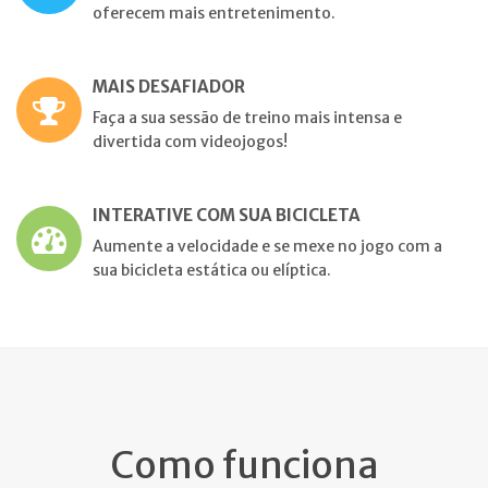
oferecem mais entretenimento.
MAIS DESAFIADOR
Faça a sua sessão de treino mais intensa e
divertida com videojogos!
INTERATIVE COM SUA BICICLETA
Aumente a velocidade e se mexe no jogo com a
sua bicicleta estática ou elíptica.
Como funciona