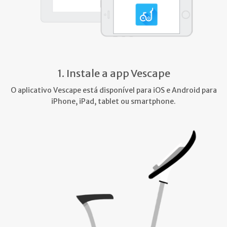
1. Instale a app Vescape
O aplicativo Vescape está disponível para iOS e Android para
iPhone, iPad, tablet ou smartphone.