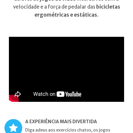
velocidade e a força de pedalar das
bicicletas
ergométricas e estáticas.
A EXPERIÊNCIA MAIS DIVERTIDA
Diga adeus aos exercícios chatos, os jogos