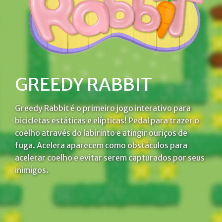
GREEDY RABBIT
Greedy Rabbit é o primeiro jogo interativo para
bicicletas estáticas e elípticas! Pedal para trazer o
coelho através do labirinto e atingir ouriços de
fuga. Acelera aparecem como obstáculos para
acelerar coelho e evitar serem capturados por seus
inimigos.