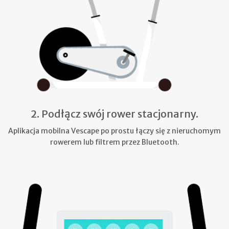
2. Podłącz swój rower stacjonarny.
Aplikacja mobilna Vescape po prostu łączy się z nieruchomym
rowerem lub filtrem przez Bluetooth.