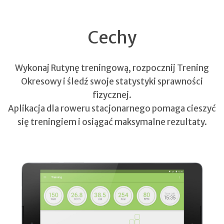
Cechy
Wykonaj Rutynę treningową, rozpocznij Trening
Okresowy i śledź swoje statystyki sprawności
fizycznej.
Aplikacja dla roweru stacjonarnego pomaga cieszyć
się treningiem i osiągać maksymalne rezultaty.