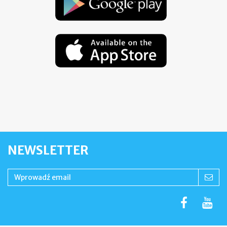
NEWSLETTER