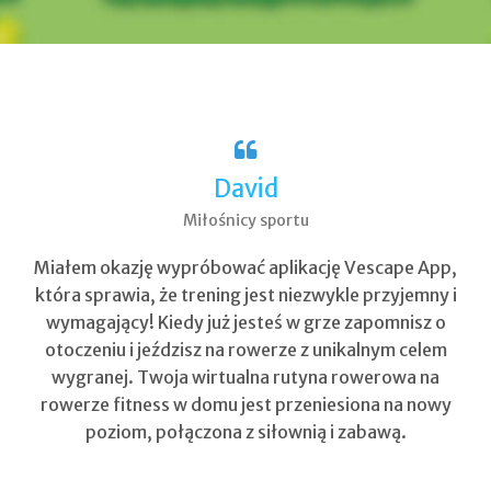
David
Miłośnicy sportu
Miałem okazję wypróbować aplikację Vescape App,
która sprawia, że trening jest niezwykle przyjemny i
wymagający! Kiedy już jesteś w grze zapomnisz o
otoczeniu i jeździsz na rowerze z unikalnym celem
wygranej. Twoja wirtualna rutyna rowerowa na
rowerze fitness w domu jest przeniesiona na nowy
poziom, połączona z siłownią i zabawą.