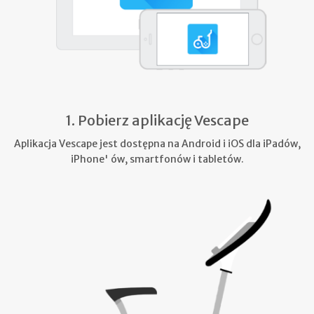
1. Pobierz aplikację Vescape
Aplikacja Vescape jest dostępna na Android i iOS dla iPadów,
iPhone' ów, smartfonów i tabletów.