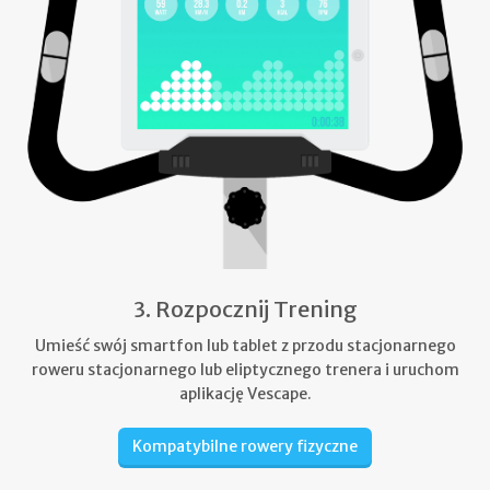
3. Rozpocznij Trening
Umieść swój smartfon lub tablet z przodu stacjonarnego
roweru stacjonarnego lub eliptycznego trenera i uruchom
aplikację Vescape.
Kompatybilne rowery fizyczne