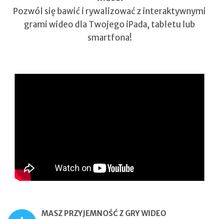
Pozwól się bawić i rywalizować z interaktywnymi
grami wideo dla Twojego iPada, tabletu lub
smartfona!
MASZ PRZYJEMNOŚĆ Z GRY WIDEO