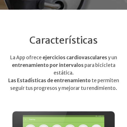
Características
La App ofrece
ejercicios cardiovasculares
y un
entrenamiento por intervalos
para bicicleta
estática.
Las Estadísticas de entrenamiento
te permiten
seguir tus progresos y mejorar tu rendimiento.