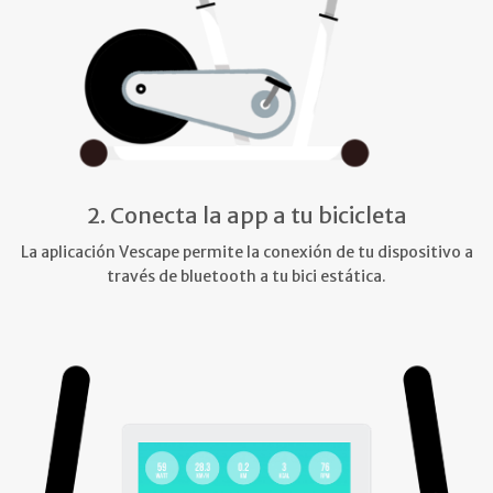
2. Conecta la app a tu bicicleta
La aplicación Vescape permite la conexión de tu dispositivo a
través de bluetooth a tu bici estática.