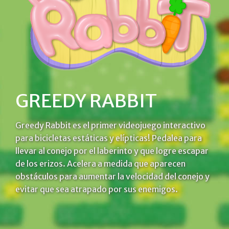
GREEDY RABBIT
Greedy Rabbit es el primer videojuego interactivo
para bicicletas estáticas y elípticas! Pedalea para
llevar al conejo por el laberinto y que logre escapar
de los erizos. Acelera a medida que aparecen
obstáculos para aumentar la velocidad del conejo y
evitar que sea atrapado por sus enemigos.