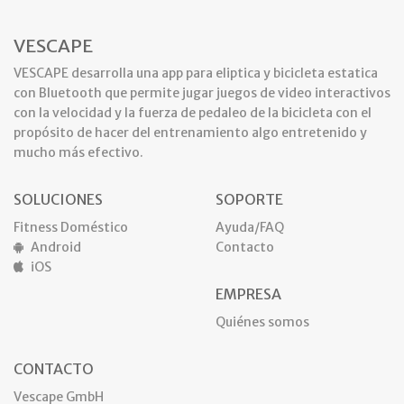
VESCAPE
VESCAPE desarrolla una app para eliptica y bicicleta estatica
con Bluetooth que permite jugar juegos de video interactivos
con la velocidad y la fuerza de pedaleo de la bicicleta con el
propósito de hacer del entrenamiento algo entretenido y
mucho más efectivo.
SOLUCIONES
SOPORTE
Fitness Doméstico
Ayuda/FAQ
Android
Contacto
iOS
EMPRESA
Quiénes somos
CONTACTO
Vescape GmbH