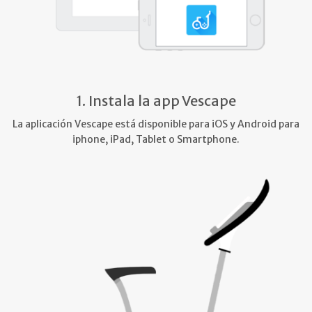
1. Instala la app Vescape
La aplicación Vescape está disponible para iOS y Android para
iphone, iPad, Tablet o Smartphone.