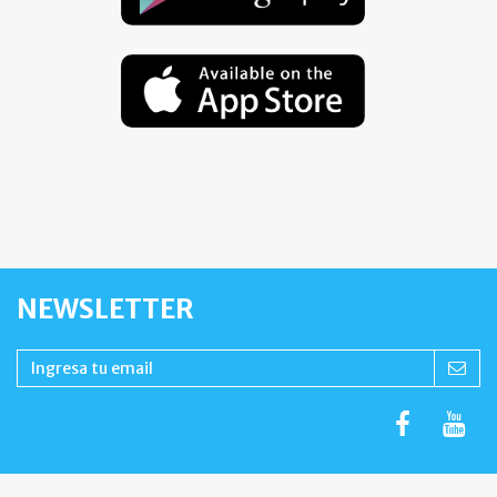
NEWSLETTER