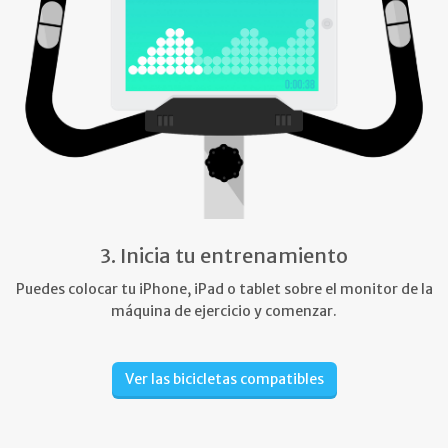
3. Inicia tu entrenamiento
Puedes colocar tu iPhone, iPad o tablet sobre el monitor de la
máquina de ejercicio y comenzar.
Ver las bicicletas compatibles