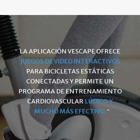
LA APLICACIÓN VESCAPE OFRECE
JUEGOS DE VIDEO INTERACTIVOS
PARA BICICLETAS ESTÁTICAS
CONECTADAS Y PERMITE UN
PROGRAMA DE ENTRENAMIENTO
CARDIOVASCULAR
LÚDICO Y
MUCHO MÁS EFECTIVO.