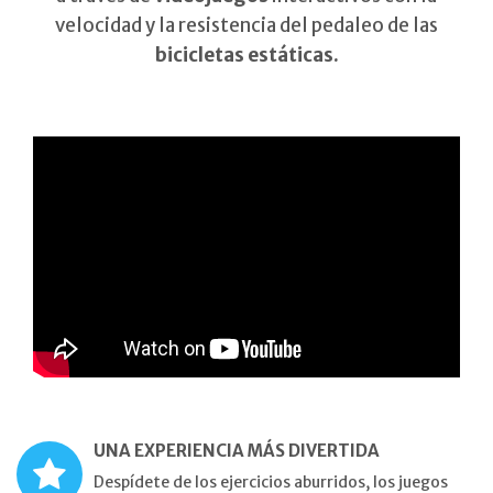
velocidad y la resistencia del pedaleo de las
bicicletas estáticas.
UNA EXPERIENCIA MÁS DIVERTIDA
Despídete de los ejercicios aburridos, los juegos