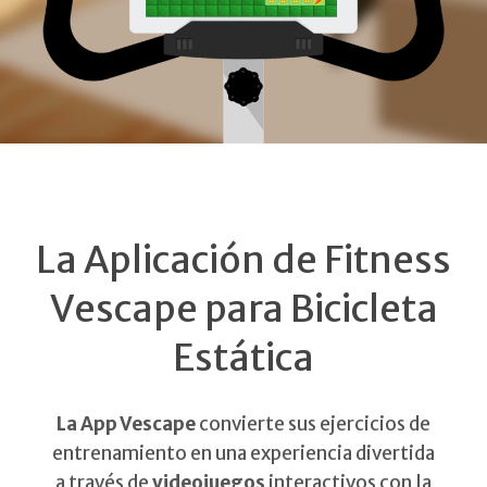
La Aplicación de Fitness
Vescape para Bicicleta
Estática
La App Vescape
convierte sus ejercicios de
entrenamiento en una experiencia divertida
a través de
videojuegos
interactivos con la