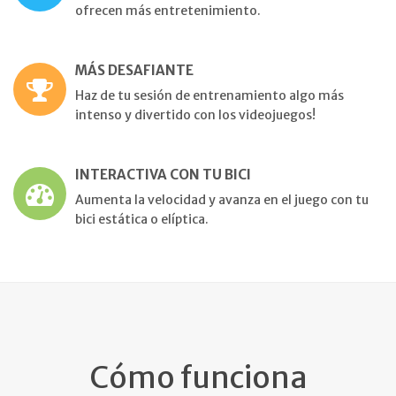
ofrecen más entretenimiento.
MÁS DESAFIANTE
Haz de tu sesión de entrenamiento algo más
intenso y divertido con los videojuegos!
INTERACTIVA CON TU BICI
Aumenta la velocidad y avanza en el juego con tu
bici estática o elíptica.
Cómo funciona