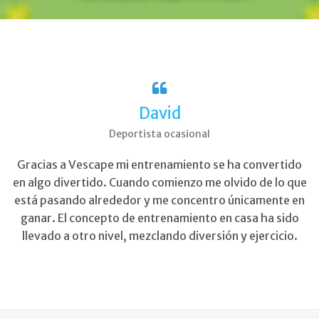
David
Deportista ocasional
Gracias a Vescape mi entrenamiento se ha convertido
en algo divertido. Cuando comienzo me olvido de lo que
está pasando alrededor y me concentro únicamente en
ganar. El concepto de entrenamiento en casa ha sido
llevado a otro nivel, mezclando diversión y ejercicio.