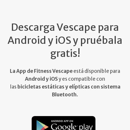
Descarga Vescape para
Android y iOS y pruébala
gratis!
La App de Fitness Vescape
está disponible para
Android y iOS
y es compatible con
las
bicicletas estáticas y elípticas con sistema
Bluetooth
.