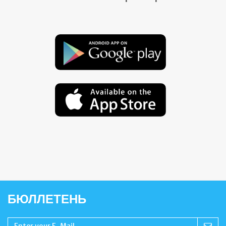
БЮЛЛЕТЕНЬ