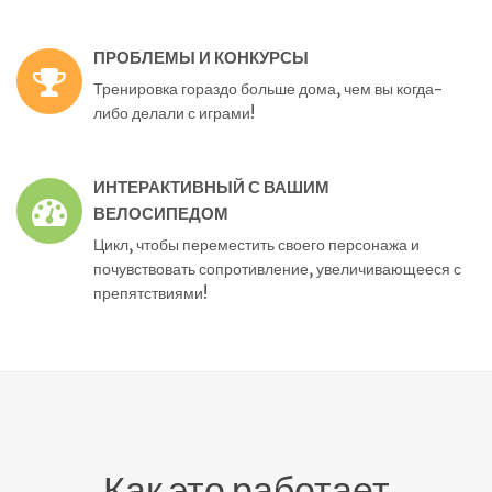
ПРОБЛЕМЫ И КОНКУРСЫ
Тренировка гораздо больше дома, чем вы когда-
либо делали с играми!
ИНТЕРАКТИВНЫЙ С ВАШИМ
ВЕЛОСИПЕДОМ
Цикл, чтобы переместить своего персонажа и
почувствовать сопротивление, увеличивающееся с
препятствиями!
Как это работает