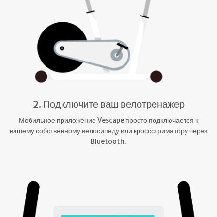
2. Подключите ваш велотренажер
Мобильное приложение Vescape просто подключается к
вашему собственному велосипеду или кроссстриматору через
Bluetooth.