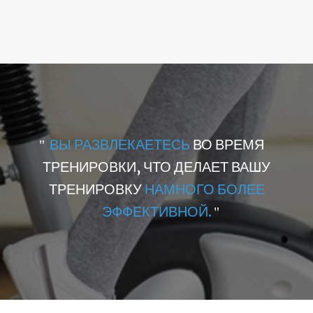
ВЫ РАЗВЛЕКАЕТЕСЬ
ВО ВРЕМЯ
ТРЕНИРОВКИ, ЧТО ДЕЛАЕТ ВАШУ
ТРЕНИРОВКУ
НАМНОГО БОЛЕЕ
ЭФФЕКТИВНОЙ.