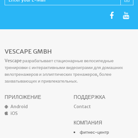
VESCAPE GMBH
Vescape разрабатывает стационарные велосипедные
тренировки с интерактивными видеоиграми для домашних
велотренажеров и эллиптических тренажеров, более
захватывающих и привлекательных.
ПРИЛОЖЕНИЕ
ПОДДЕРЖКА
Android
Contact
iOS
КОМПАНИЯ
фитнес-центр