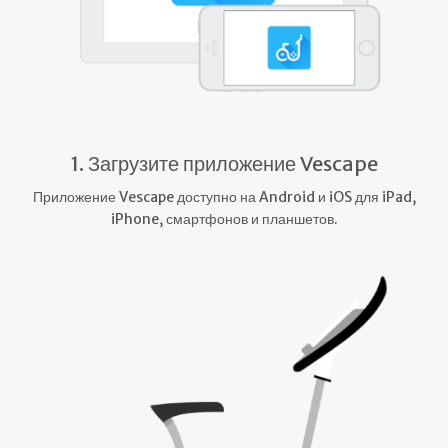
1. Загрузите приложение Vescape
Приложение Vescape доступно на Android и iOS для iPad,
iPhone, смартфонов и планшетов.