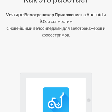
Vescape Велотренажер Приложение
на Android и
iOS и совместим
с новейшими велосипедами для велотренажеров и
кроссстримов.