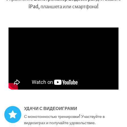
iPad, планшета или смартфона!
УДАЧИ С ВИДЕОИГРАМИ
С монотонностью тренировки! Участвуйте в
видеоиграх и получайте удовольствие.