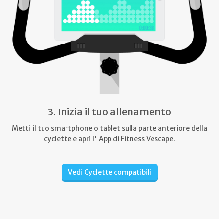
3. Inizia il tuo allenamento
Metti il tuo smartphone o tablet sulla parte anteriore della
cyclette e apri l' App di Fitness Vescape.
Vedi Cyclette compatibili