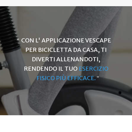
CON L' APPLICAZIONE VESCAPE
PER BICICLETTA DA CASA, TI
DIVERTI ALLENANDOTI,
RENDENDO IL TUO
ESERCIZIO
FISICO PIÙ EFFICACE.