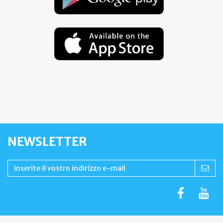
NEWSLETTER