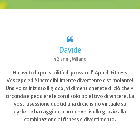
Davide
42 anni, Milano
Ho avuto la possibilità di provare l' App di Fitness
Vescape ed è incredibilimente divertente e stimolante!
Una volta iniziato il gioco, vi dimenticherete di ciò che vi
circonda e pedalerete con il solo obiettivo di vincere. La
vostrasessione quotidiana di ciclismo virtuale su
cyclette ha raggiunto un nuovo livello grazie alla
combinazione di fitness e divertimento.