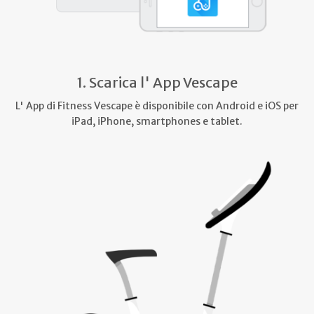
1. Scarica l' App Vescape
L' App di Fitness Vescape è disponibile con Android e iOS per
iPad, iPhone, smartphones e tablet.