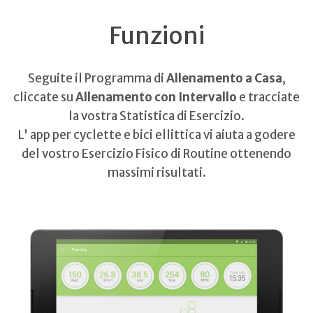
Funzioni
Seguite il Programma di
Allenamento a Casa
,
cliccate su
Allenamento con Intervallo
e tracciate
la vostra Statistica di Esercizio.
L' app per cyclette e bici ellittica vi aiuta a godere
del vostro Esercizio Fisico di Routine ottenendo
massimi risultati.