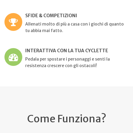
SFIDE & COMPETIZIONI
Allenati molto di più a casa con i giochi di quanto
tu abbia mai fatto.
INTERATTIVA CON LA TUA CYCLETTE
Pedala per spostare i personaggi e senti la
resistenza crescere con gli ostacoli!
Come Funziona?