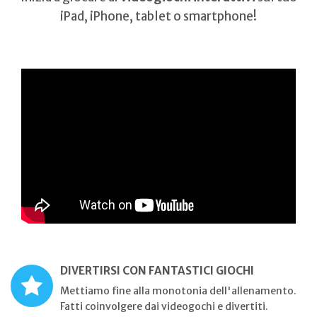
iPad, iPhone, tablet o smartphone!
DIVERTIRSI CON FANTASTICI GIOCHI
Mettiamo fine alla monotonia dell'allenamento.
Fatti coinvolgere dai videogochi e divertiti.