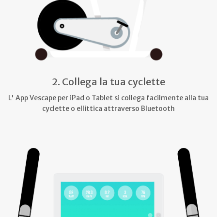
2. Collega la tua cyclette
L' App Vescape per iPad o Tablet si collega facilmente alla tua
cyclette o ellittica attraverso Bluetooth